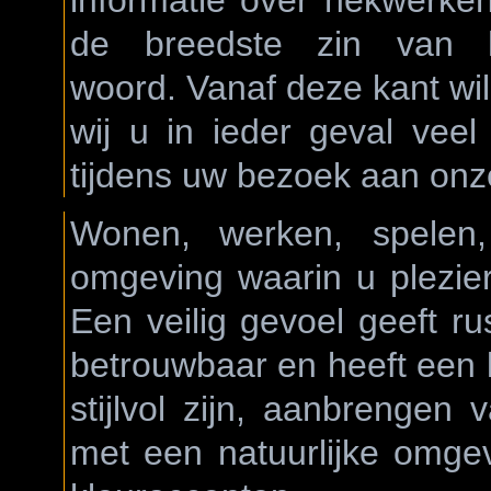
informatie over hekwerken
de breedste zin van 
woord. Vanaf deze kant wil
wij u in ieder geval veel
tijdens uw bezoek aan onze
Wonen, werken, spelen
omgeving waarin u plezier
Een veilig gevoel geeft rus
betrouwbaar en heeft een 
stijlvol zijn, aanbrengen
met een natuurlijke omgev