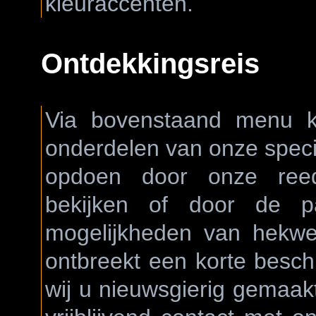
kleuraccenten.
Ontdekkingsreis
Via bovenstaand menu k
onderdelen van onze specia
opdoen door onze reeds
bekijken of door de p
mogelijkheden van hekwer
ontbreekt een korte beschr
wij u nieuwsgierig gemaak