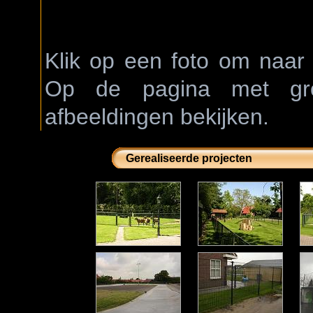
Klik op een foto om naar 
Op de pagina met grot
afbeeldingen bekijken.
Gerealiseerde projecten